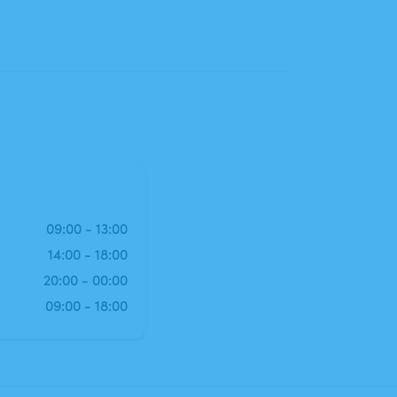
09:00
-
13:00
14:00
-
18:00
20:00
-
00:00
09:00
-
18:00