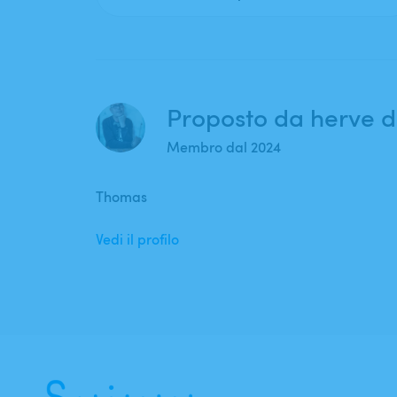
Proposto da herve d
Membro dal 2024
Thomas
Vedi il profilo