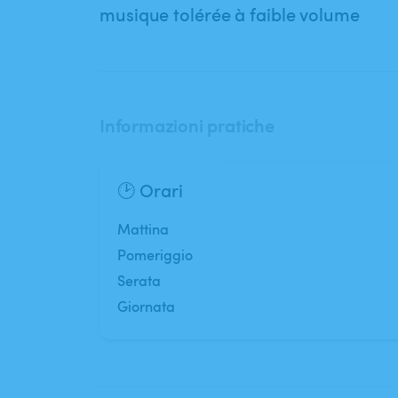
musique tolérée à faible volume
Informazioni pratiche
🕑 Orari
mattina
pomeriggio
serata
Giornata