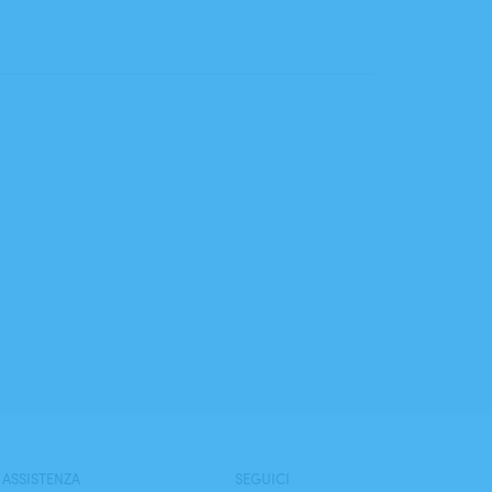
ASSISTENZA
SEGUICI