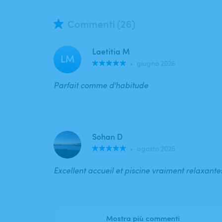
Commenti (26)
Laetitia M
LM
•
giugno 2026
Parfait comme d'habitude
Sohan D
•
agosto 2025
Excellent accueil et piscine vraiment relaxante
Mostra più commenti