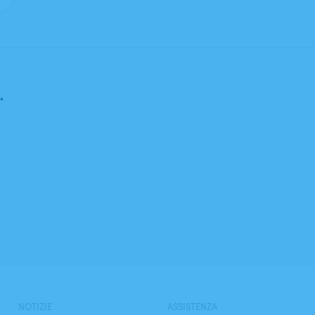
.
NOTIZIE
ASSISTENZA