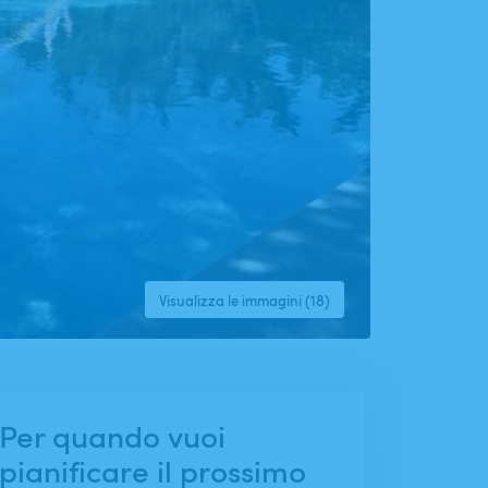
Visualizza le immagini (18)
Per quando vuoi
pianificare il prossimo