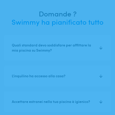
Domande ?
Swimmy ha pianificato tutto
Quali standard devo soddisfare per affittare la
mia piscina su Swimmy?
L'inquilino ha accesso alla casa?
Accettare estranei nella tua piscina è igienico?