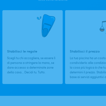
Stabilisci le regole
Stabilisci il prezzo
Scegli tu chi accogliere, se essere lì
La tua piscina ha un costo
di persona a stringere la mano, se
condividerlo alle condizion
dare accesso a determinate zone
la cosa più logica è che tu
della casa... Decidi tu. Tutto.
determini il prezzo. Stabilis
base ai servizi aggiuntivi o