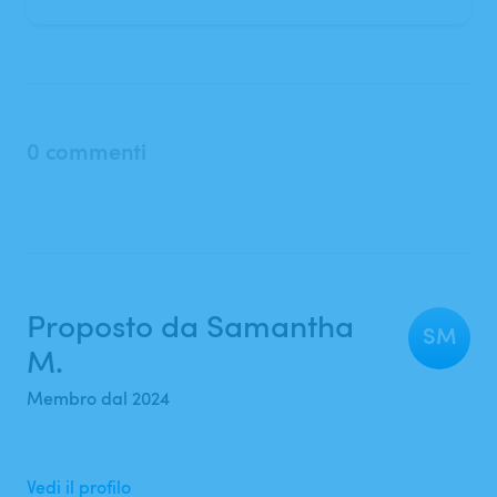
0 commenti
Proposto da Samantha
SM
M.
Membro dal 2024
Vedi il profilo