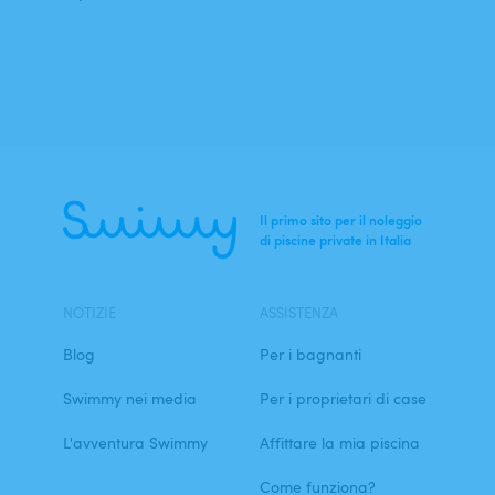
Il primo sito per il noleggio
di piscine private in Italia
NOTIZIE
ASSISTENZA
Blog
Per i bagnanti
Swimmy nei media
Per i proprietari di case
L'avventura Swimmy
Affittare la mia piscina
Come funziona?