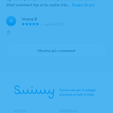
était vraiment top et le cadre très…
Scopri di più
Imane B
IB
•
agosto 2025
👌
Mostra più commenti
Il primo sito per il noleggio
di piscine private in Italia
NOTIZIE
ASSISTENZA