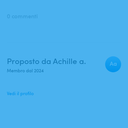
0 commenti
Proposto da Achille a.
Aa
Membro dal 2024
Vedi il profilo