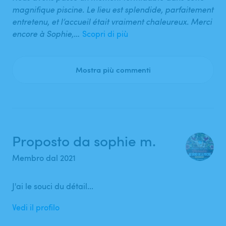
magnifique piscine. Le lieu est splendide, parfaitement
entretenu, et l’accueil était vraiment chaleureux. Merci
encore à Sophie,…
Scopri di più
Mostra più commenti
Proposto da sophie m.
Membro dal 2021
J'ai le souci du détail...
Vedi il profilo