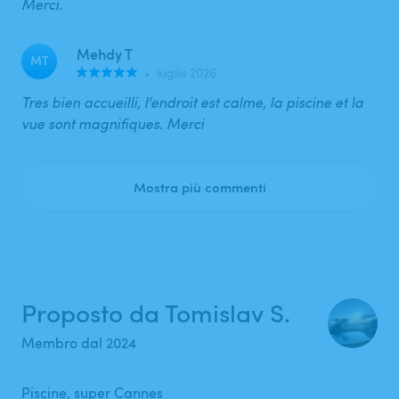
Merci.
Mehdy T
MT
•
luglio 2026
Tres bien accueilli, l'endroit est calme, la piscine et la
vue sont magnifiques. Merci
Mostra più commenti
Proposto da Tomislav S.
Membro dal 2024
Piscine, super Cannes