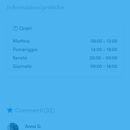
Informazioni pratiche
🕑 Orari
mattina
09:00
-
13:00
pomeriggio
14:00
-
18:00
serata
20:00
-
00:00
Giornata
09:00
-
18:00
Commenti (32)
Anna G