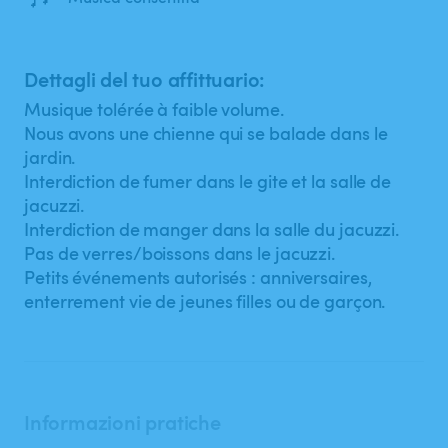
Dettagli del tuo affittuario:
Musique tolérée à faible volume.
Nous avons une chienne qui se balade dans le
jardin.
Interdiction de fumer dans le gite et la salle de
jacuzzi.
Interdiction de manger dans la salle du jacuzzi.
Pas de verres/boissons dans le jacuzzi.
Petits événements autorisés : anniversaires,
enterrement vie de jeunes filles ou de garçon.
Informazioni pratiche