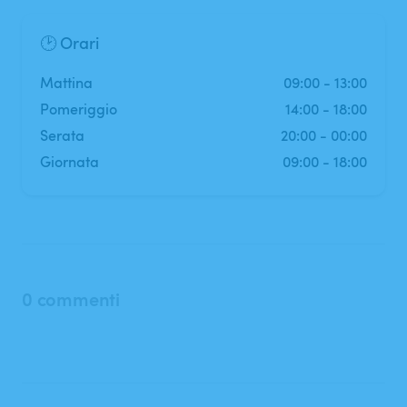
🕑 Orari
mattina
09:00
-
13:00
pomeriggio
14:00
-
18:00
serata
20:00
-
00:00
Giornata
09:00
-
18:00
0 commenti