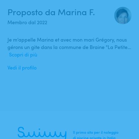
Proposto da Marina F.
Membro dal 2022
Je m'appelle Marina et avec mon mari Grégory, nous
gérons un gite dans la commune de Braine "La Petite…
Scopri di più
Vedi il profilo
Il primo sito per il noleggio
di piscine private in Italia