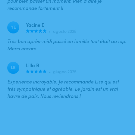
pour bien passer un moment. Rien à dire je
recommande fortement !!
Yacine E
YE
•
agosto 2025
Très bon après-midi passé en famille tout était au top.
Merci encore.
Lilla B
LB
•
giugno 2025
Experience incroyable. Je recommande Lise qui est
très sympathique et agréable. Le jardin est un vrai
havre de paix. Nous reviendrons !