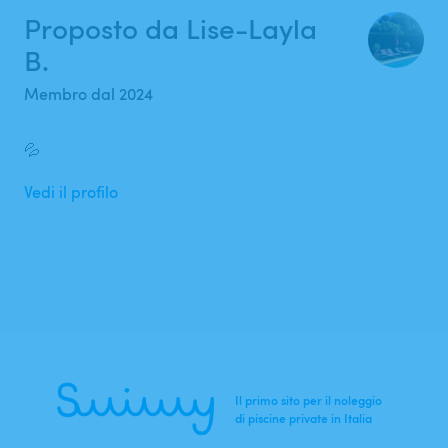
Proposto da Lise-Layla
B.
Membro dal 2024
💦
Vedi il profilo
Il primo sito per il noleggio
di piscine private in Italia