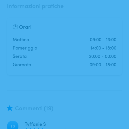
Informazioni pratiche
🕑 Orari
mattina
09:00
-
13:00
pomeriggio
14:00
-
18:00
serata
20:00
-
00:00
Giornata
09:00
-
18:00
Commenti (19)
Tyffanie S
TS