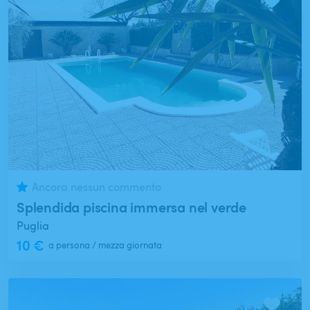
Ancora nessun commento
Splendida piscina immersa nel verde
Puglia
10 €
a persona / mezza giornata