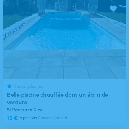
Nuova piscina
Belle piscine chauffée dans un écrin de
verdure
St Pancrace Nice
12 €
a persona / mezza giornata