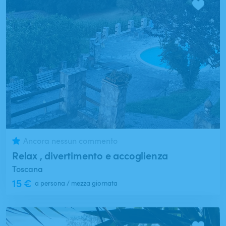
Ancora nessun commento
Relax , divertimento e accoglienza
Toscana
15 €
a persona / mezza giornata