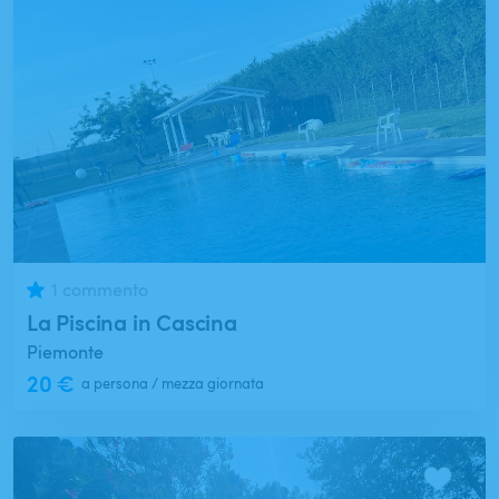
1 commento
La Piscina in Cascina
Piemonte
20 €
a persona / mezza giornata