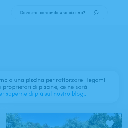
Dove stai cercando una piscina?
Quando?
Data
no a una piscina per rafforzare i legami
i proprietari di piscine, ce ne sarà
er saperne di più sul nostro blog...