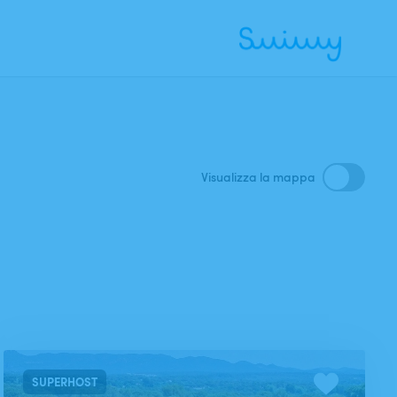
Ricerca
Visualizza la mappa
SUPERHOST